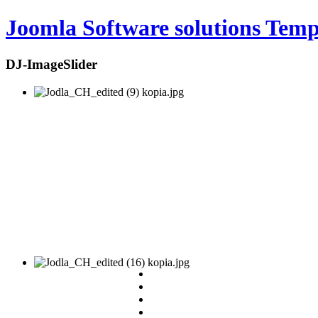
Joomla Software solutions Temp
DJ-ImageSlider