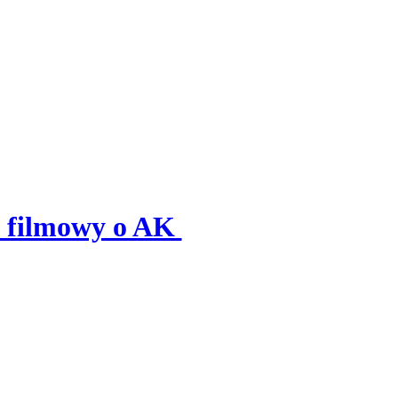
 filmowy o AK