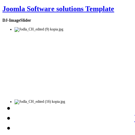
Joomla Software solutions Template
DJ-ImageSlider