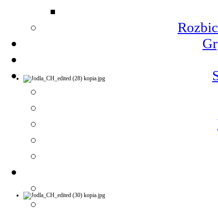
Rozbic
Gr