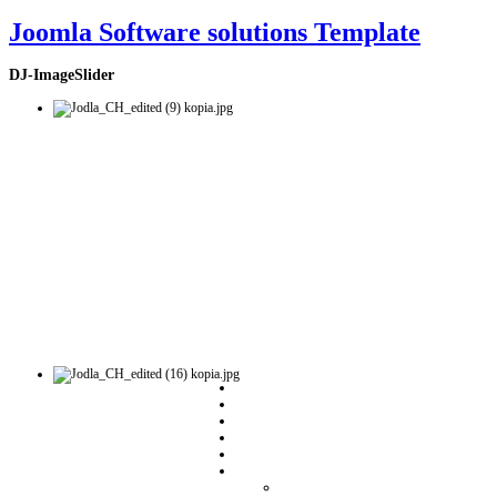
Joomla Software solutions Template
DJ-ImageSlider