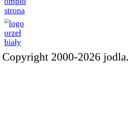
Copyright 2000-2026 jod