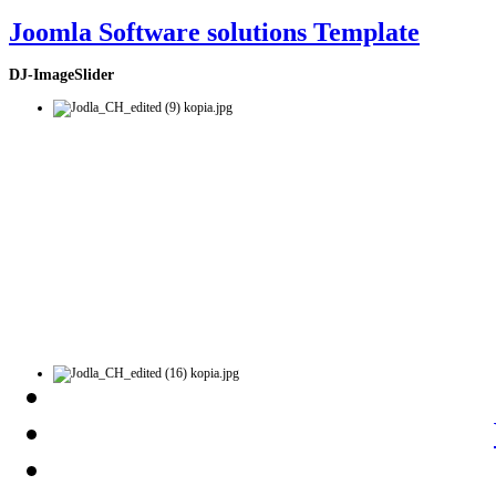
Joomla Software solutions Template
DJ-ImageSlider