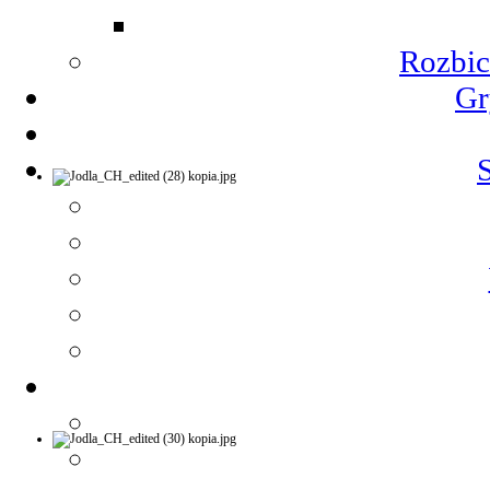
Rozbic
Gr