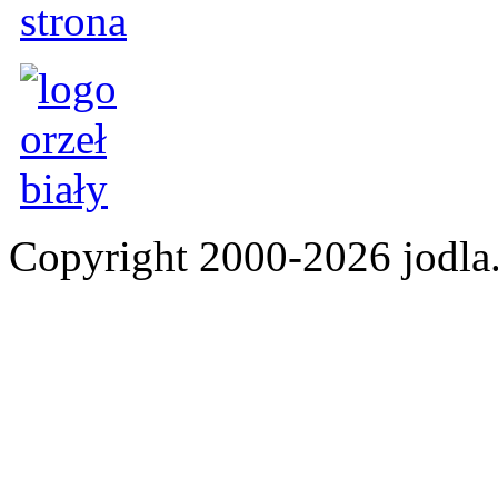
Copyright 2000-2026 jod