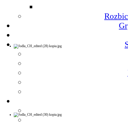
Rozbic
Gr