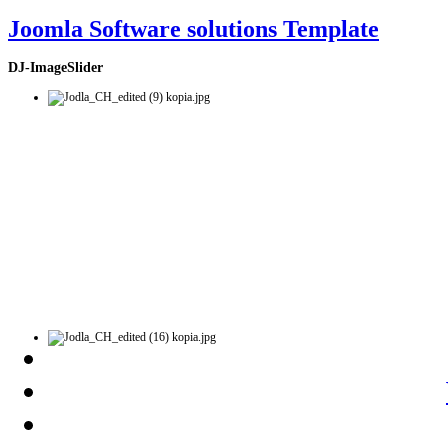
Joomla Software solutions Template
DJ-ImageSlider