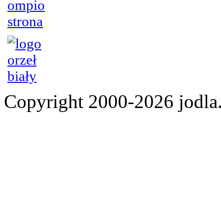
Copyright 2000-2026 jod