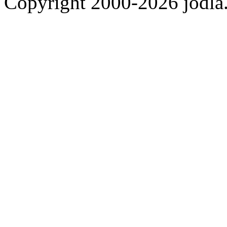
Copyright 2000-2026 jod