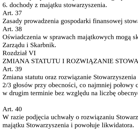
6. dochody z majątku stowarzyszenia.
Art. 37
Zasady prowadzenia gospodarki finansowej stowa
Art. 38
Oświadczenia w sprawach majątkowych mogą skła
Zarządu i Skarbnik.
Rozdział VI
ZMIANA STATUTU I ROZWIĄZANIE STOW
Art. 39
Zmiana statutu oraz rozwiązanie Stowarzyszeni
2/3 głosów przy obecności, co najmniej połowy
w drugim terminie bez względu na liczbę obecny
Art. 40
W razie podjęcia uchwały o rozwiązaniu Stowar
majątku Stowarzyszenia i powołuje likwidatora.