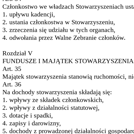
Członkostwo we władzach Stowarzyszeniach usta
1. upływu kadencji,
2. ustania członkostwa w Stowarzyszeniu,
3. zrzeczenia się udziału w tych organach,
4. odwołania przez Walne Zebranie członków.
Rozdział V
FUNDUSZE I MAJĄTEK STOWARZYSZENIA
Art. 35
Majątek stowarzyszenia stanowią ruchomości, ni
Art. 36
Na dochody stowarzyszenia składają się:
1. wpływy ze składek członkowskich,
2. wpływy z działalności statutowej,
3. dotacje i spadki,
4. zapisy i darowizny,
5. dochody z prowadzonej działalności gospodarc