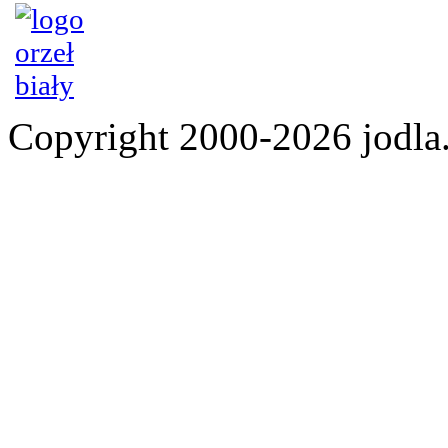
Copyright 2000-2026 jod