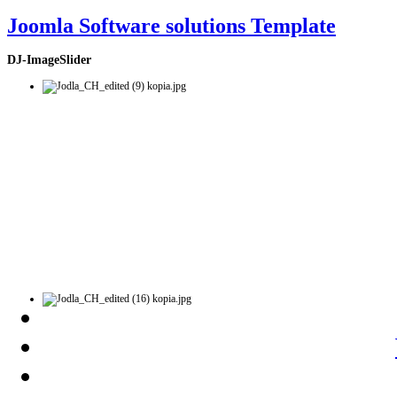
Joomla Software solutions Template
DJ-ImageSlider