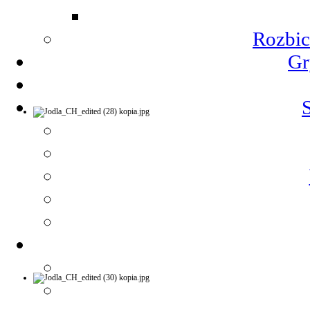
Rozbic
Gr