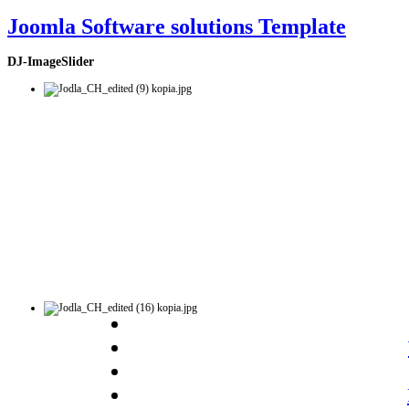
Joomla Software solutions Template
DJ-ImageSlider