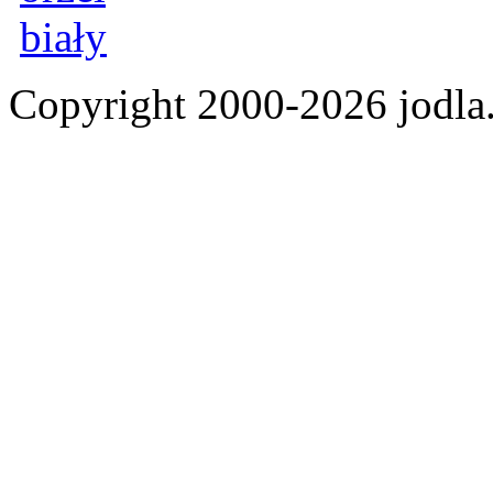
Copyright 2000-2026 jod