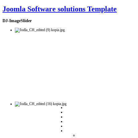
Joomla Software solutions Template
DJ-ImageSlider