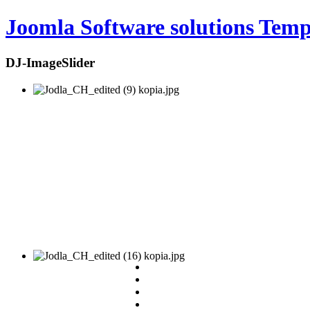
Joomla Software solutions Temp
DJ-ImageSlider