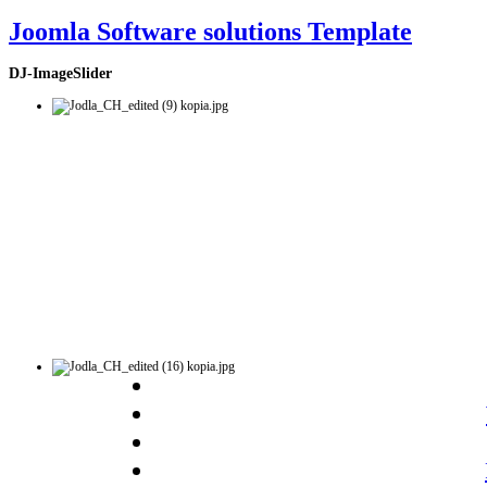
Joomla Software solutions Template
DJ-ImageSlider