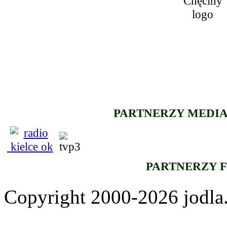
PARTNERZY MEDIA
PARTNERZY 
Copyright 2000-2026 jod