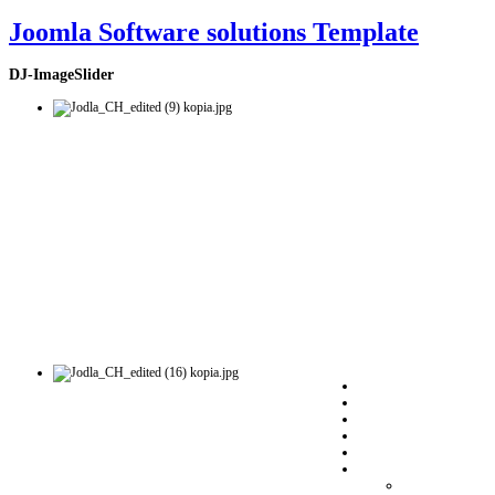
Joomla Software solutions Template
DJ-ImageSlider