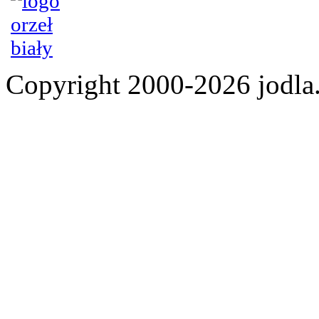
Copyright 2000-2026 jod