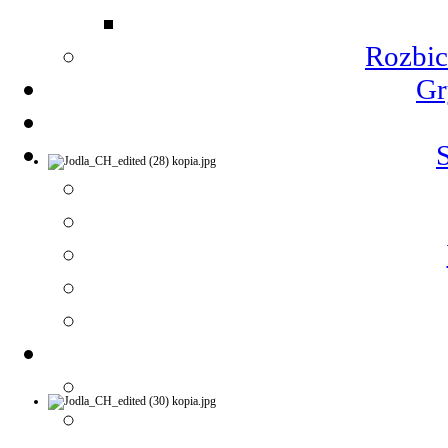
Rozbic
Gr