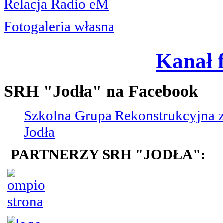
Relacja Radio eM
Fotogaleria własna
Kanał 
SRH "Jodła" na Facebook
Szkolna Grupa Rekonstrukcyjna z
Jodła
PARTNERZY SRH "JODŁA":