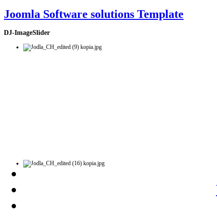
Joomla Software solutions Template
DJ-ImageSlider