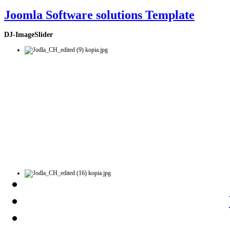
Joomla Software solutions Template
DJ-ImageSlider