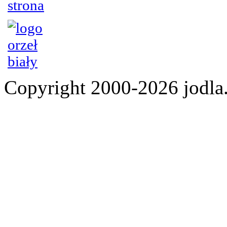
Copyright 2000-2026 jod