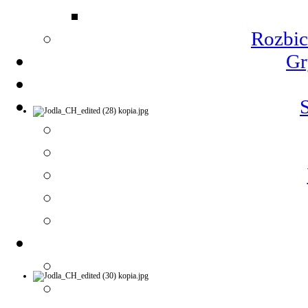
Rozbic
Gr