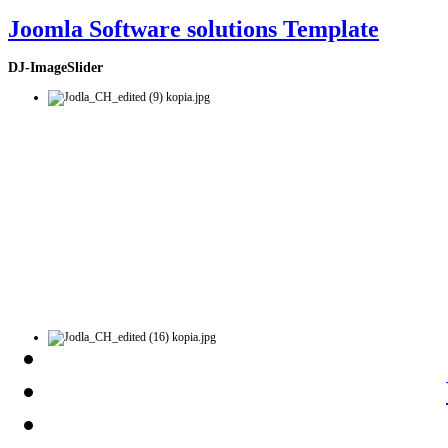
Joomla Software solutions Template
DJ-ImageSlider