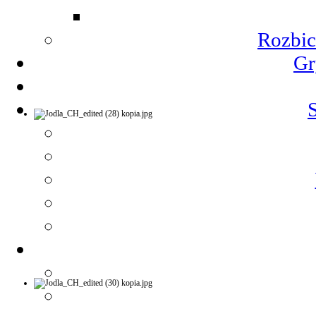
Rozbic
Gr