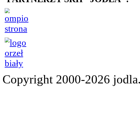
Copyright 2000-2026 jod