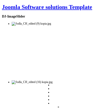
Joomla Software solutions Template
DJ-ImageSlider