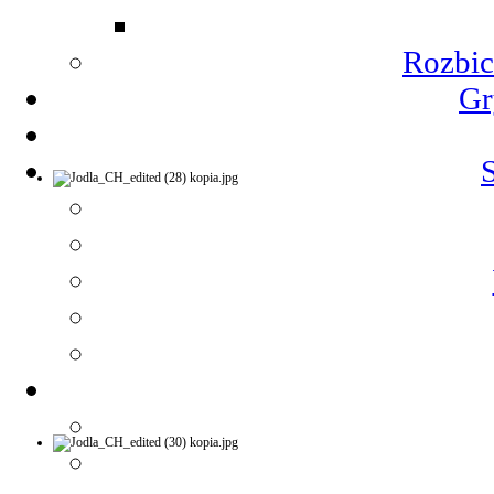
Rozbic
Gr