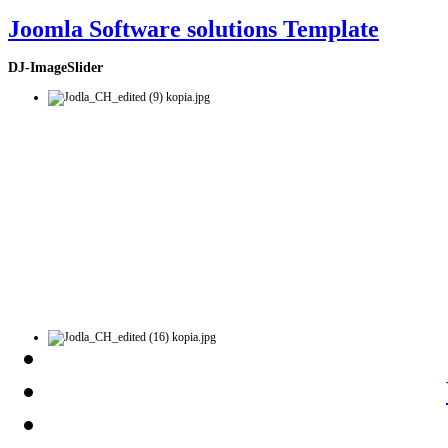
Joomla Software solutions Template
DJ-ImageSlider