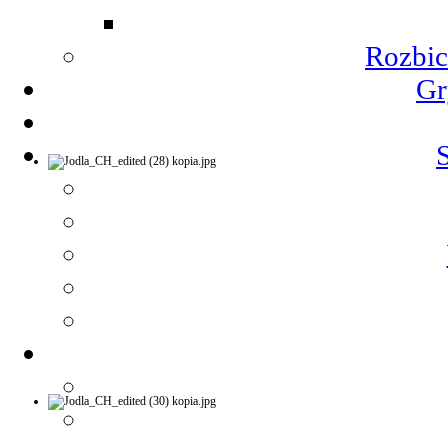
Rozbic
Gr