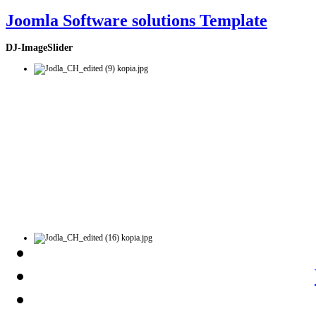
Joomla Software solutions Template
DJ-ImageSlider