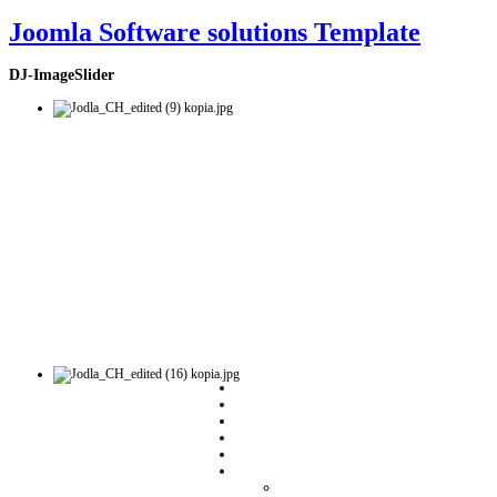
Joomla Software solutions Template
DJ-ImageSlider