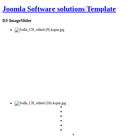
Joomla Software solutions Template
DJ-ImageSlider