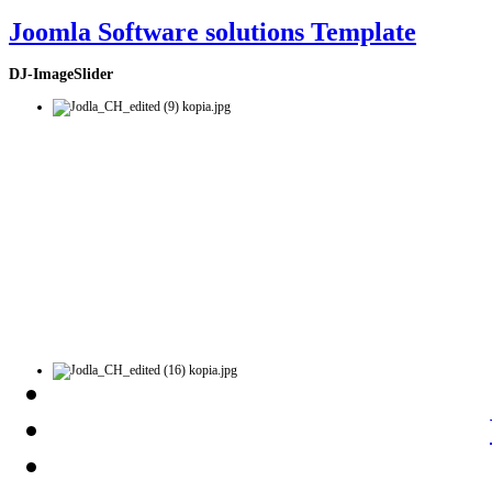
Joomla Software solutions Template
DJ-ImageSlider