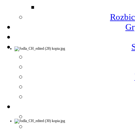
Rozbic
Gr