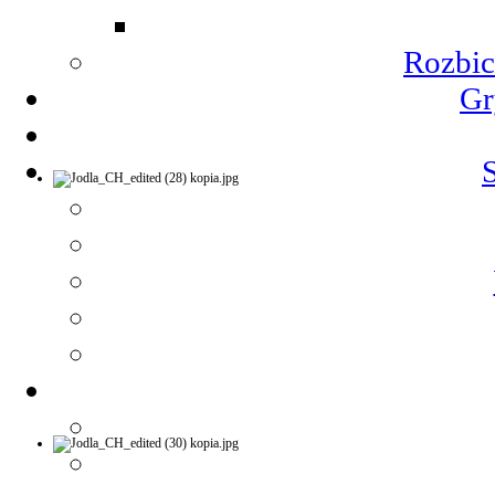
Rozbic
Gr