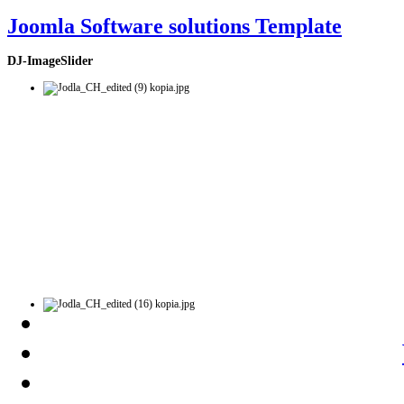
Joomla Software solutions Template
DJ-ImageSlider