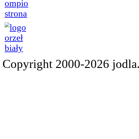
Copyright 2000-2026 jod