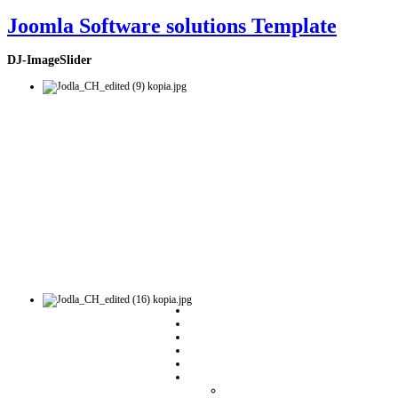
Joomla Software solutions Template
DJ-ImageSlider