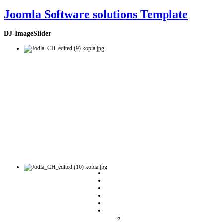
Joomla Software solutions Template
DJ-ImageSlider